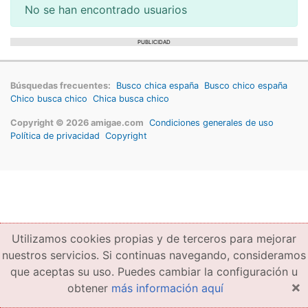
No se han encontrado usuarios
PUBLICIDAD
Búsquedas frecuentes:
Busco chica españa
Busco chico españa
Chico busca chico
Chica busca chico
Copyright © 2026 amigae.com
Condiciones generales de uso
Política de privacidad
Copyright
Utilizamos cookies propias y de terceros para mejorar
nuestros servicios. Si continuas navegando, consideramos
que aceptas su uso. Puedes cambiar la configuración u
×
obtener
más información aquí