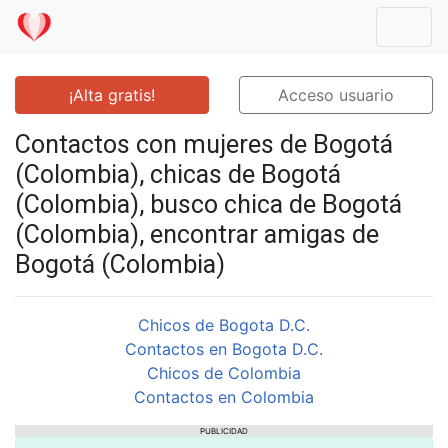
Mostr
¡Alta gratis!
Acceso usuario
Contactos con mujeres de Bogotá
(Colombia), chicas de Bogotá
(Colombia), busco chica de Bogotá
(Colombia), encontrar amigas de
Bogotá (Colombia)
Chicos de Bogota D.C.
Contactos en Bogota D.C.
Chicos de Colombia
Contactos en Colombia
PUBLICIDAD