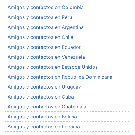
Amigos y contactos en Colombia
Amigos y contactos en Perú
Amigos y contactos en Argentina
Amigos y contactos en Chile
Amigos y contactos en Ecuador
Amigos y contactos en Venezuela
Amigos y contactos en Estados Unidos
Amigos y contactos en República Dominicana
Amigos y contactos en Uruguay
Amigos y contactos en Cuba
Amigos y contactos en Guatemala
Amigos y contactos en Bolivia
Amigos y contactos en Panamá