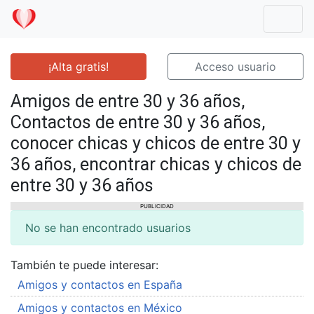
Mostr
¡Alta gratis!
Acceso usuario
Amigos de entre 30 y 36 años,
Contactos de entre 30 y 36 años,
conocer chicas y chicos de entre 30 y
36 años, encontrar chicas y chicos de
entre 30 y 36 años
PUBLICIDAD
No se han encontrado usuarios
También te puede interesar:
Amigos y contactos en España
Amigos y contactos en México