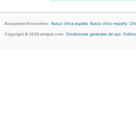
Búsquedas frecuentes:
Busco chica españa
Busco chico españa
Chi
Copyright © 2026 amigae.com
Condiciones generales de uso
Polític