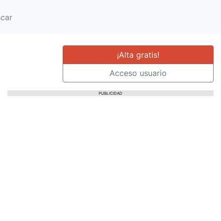
car
¡Alta gratis!
Acceso usuario
PUBLICIDAD