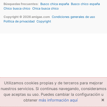
Búsquedas frecuentes:
Busco chica españa
Busco chico españa
Chico busca chico
Chica busca chico
Copyright © 2026 amigae.com
Condiciones generales de uso
Política de privacidad
Copyright
Utilizamos cookies propias y de terceros para mejorar
nuestros servicios. Si continuas navegando, consideramos
que aceptas su uso. Puedes cambiar la configuración u
×
obtener
más información aquí