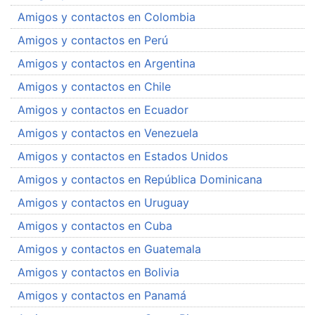
Amigos y contactos en Colombia
Amigos y contactos en Perú
Amigos y contactos en Argentina
Amigos y contactos en Chile
Amigos y contactos en Ecuador
Amigos y contactos en Venezuela
Amigos y contactos en Estados Unidos
Amigos y contactos en República Dominicana
Amigos y contactos en Uruguay
Amigos y contactos en Cuba
Amigos y contactos en Guatemala
Amigos y contactos en Bolivia
Amigos y contactos en Panamá