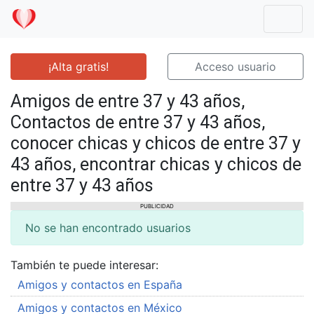
Mostr
¡Alta gratis!
Acceso usuario
Amigos de entre 37 y 43 años,
Contactos de entre 37 y 43 años,
conocer chicas y chicos de entre 37 y
43 años, encontrar chicas y chicos de
entre 37 y 43 años
PUBLICIDAD
No se han encontrado usuarios
También te puede interesar:
Amigos y contactos en España
Amigos y contactos en México