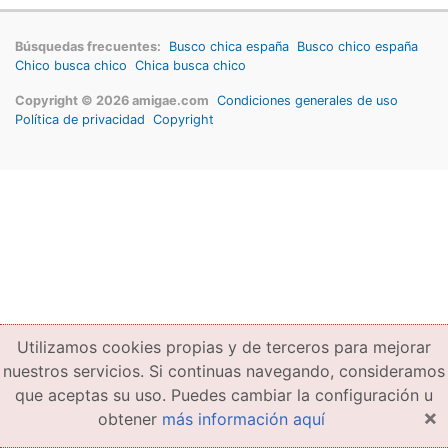
Búsquedas frecuentes:
Busco chica españa
Busco chico españa
Chico busca chico
Chica busca chico
Copyright © 2026 amigae.com
Condiciones generales de uso
Política de privacidad
Copyright
Utilizamos cookies propias y de terceros para mejorar
nuestros servicios. Si continuas navegando, consideramos
que aceptas su uso. Puedes cambiar la configuración u
×
obtener
más información aquí