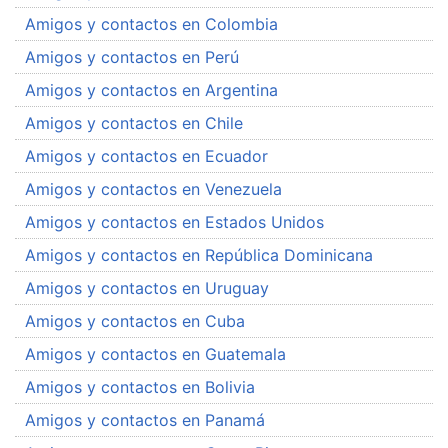
Amigos y contactos en Colombia
Amigos y contactos en Perú
Amigos y contactos en Argentina
Amigos y contactos en Chile
Amigos y contactos en Ecuador
Amigos y contactos en Venezuela
Amigos y contactos en Estados Unidos
Amigos y contactos en República Dominicana
Amigos y contactos en Uruguay
Amigos y contactos en Cuba
Amigos y contactos en Guatemala
Amigos y contactos en Bolivia
Amigos y contactos en Panamá