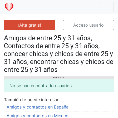
Mostr
¡Alta gratis!
Acceso usuario
Amigos de entre 25 y 31 años,
Contactos de entre 25 y 31 años,
conocer chicas y chicos de entre 25 y
31 años, encontrar chicas y chicos de
entre 25 y 31 años
PUBLICIDAD
No se han encontrado usuarios
También te puede interesar:
Amigos y contactos en España
Amigos y contactos en México