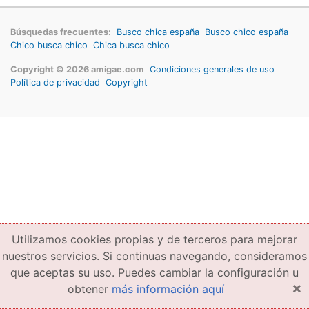
Búsquedas frecuentes:
Busco chica españa
Busco chico españa
Chico busca chico
Chica busca chico
Copyright © 2026 amigae.com
Condiciones generales de uso
Política de privacidad
Copyright
Utilizamos cookies propias y de terceros para mejorar
nuestros servicios. Si continuas navegando, consideramos
que aceptas su uso. Puedes cambiar la configuración u
×
obtener
más información aquí