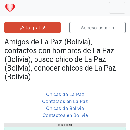
Mostr
¡Alta gratis!
Acceso usuario
Amigos de La Paz (Bolivia),
contactos con hombres de La Paz
(Bolivia), busco chico de La Paz
(Bolivia), conocer chicos de La Paz
(Bolivia)
Chicas de La Paz
Contactos en La Paz
Chicas de Bolivia
Contactos en Bolivia
PUBLICIDAD