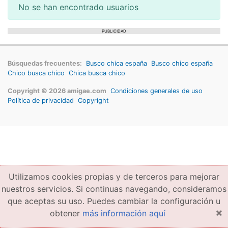
No se han encontrado usuarios
PUBLICIDAD
Búsquedas frecuentes:
Busco chica españa
Busco chico españa
Chico busca chico
Chica busca chico
Copyright © 2026 amigae.com
Condiciones generales de uso
Política de privacidad
Copyright
Utilizamos cookies propias y de terceros para mejorar
nuestros servicios. Si continuas navegando, consideramos
que aceptas su uso. Puedes cambiar la configuración u
×
obtener
más información aquí