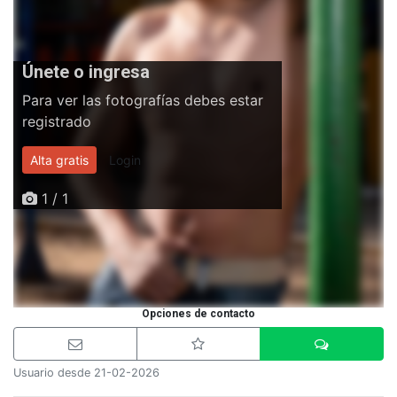
Únete o ingresa
Para ver las fotografías debes estar
registrado
Alta gratis
Login
1 / 1
Opciones de contacto
Usuario desde 21-02-2026