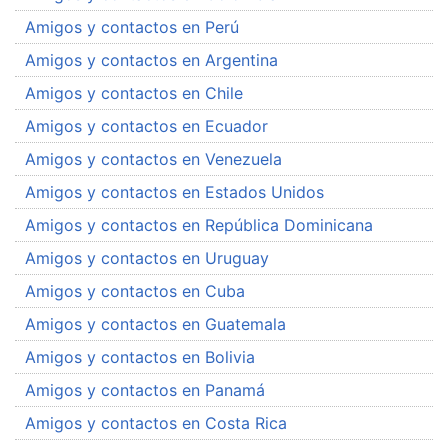
Amigos y contactos en Perú
Amigos y contactos en Argentina
Amigos y contactos en Chile
Amigos y contactos en Ecuador
Amigos y contactos en Venezuela
Amigos y contactos en Estados Unidos
Amigos y contactos en República Dominicana
Amigos y contactos en Uruguay
Amigos y contactos en Cuba
Amigos y contactos en Guatemala
Amigos y contactos en Bolivia
Amigos y contactos en Panamá
Amigos y contactos en Costa Rica