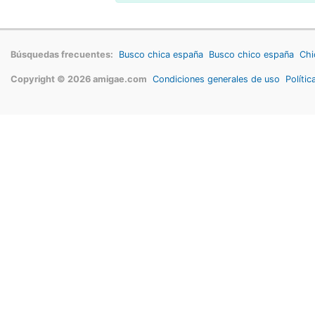
Búsquedas frecuentes:
Busco chica españa
Busco chico españa
Chi
Copyright © 2026 amigae.com
Condiciones generales de uso
Polític