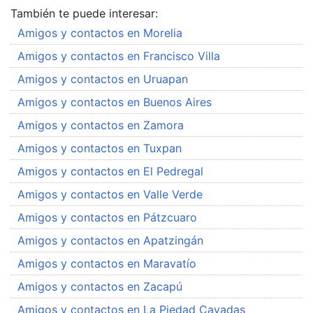
También te puede interesar:
Amigos y contactos en Morelia
Amigos y contactos en Francisco Villa
Amigos y contactos en Uruapan
Amigos y contactos en Buenos Aires
Amigos y contactos en Zamora
Amigos y contactos en Tuxpan
Amigos y contactos en El Pedregal
Amigos y contactos en Valle Verde
Amigos y contactos en Pátzcuaro
Amigos y contactos en Apatzingán
Amigos y contactos en Maravatío
Amigos y contactos en Zacapú
Amigos y contactos en La Piedad Cavadas