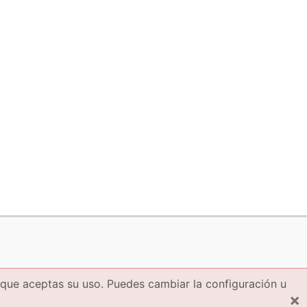
 que aceptas su uso. Puedes cambiar la configuración u
×