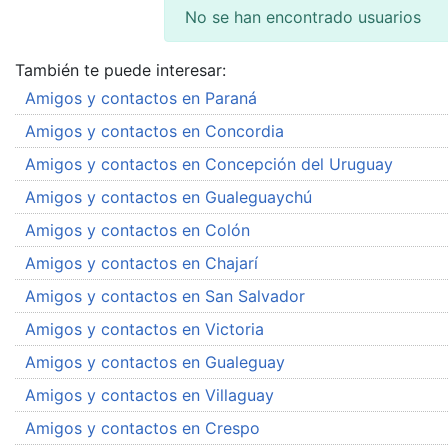
No se han encontrado usuarios
También te puede interesar:
Amigos y contactos en Paraná
Amigos y contactos en Concordia
Amigos y contactos en Concepción del Uruguay
Amigos y contactos en Gualeguaychú
Amigos y contactos en Colón
Amigos y contactos en Chajarí
Amigos y contactos en San Salvador
Amigos y contactos en Victoria
Amigos y contactos en Gualeguay
Amigos y contactos en Villaguay
Amigos y contactos en Crespo