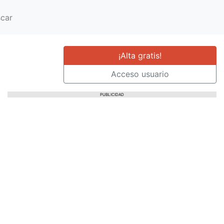
car
¡Alta gratis!
Acceso usuario
PUBLICIDAD