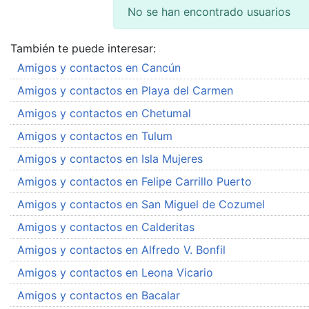
No se han encontrado usuarios
También te puede interesar:
Amigos y contactos en Cancún
Amigos y contactos en Playa del Carmen
Amigos y contactos en Chetumal
Amigos y contactos en Tulum
Amigos y contactos en Isla Mujeres
Amigos y contactos en Felipe Carrillo Puerto
Amigos y contactos en San Miguel de Cozumel
Amigos y contactos en Calderitas
Amigos y contactos en Alfredo V. Bonfil
Amigos y contactos en Leona Vicario
Amigos y contactos en Bacalar