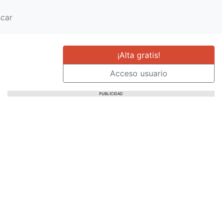
car
¡Alta gratis!
Acceso usuario
PUBLICIDAD