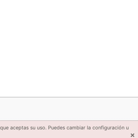
 que aceptas su uso. Puedes cambiar la configuración u
×