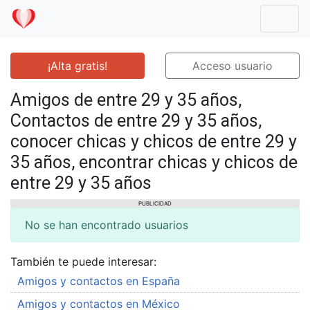
Mostr
¡Alta gratis!
Acceso usuario
Amigos de entre 29 y 35 años,
Contactos de entre 29 y 35 años,
conocer chicas y chicos de entre 29 y
35 años, encontrar chicas y chicos de
entre 29 y 35 años
PUBLICIDAD
No se han encontrado usuarios
También te puede interesar:
Amigos y contactos en España
Amigos y contactos en México