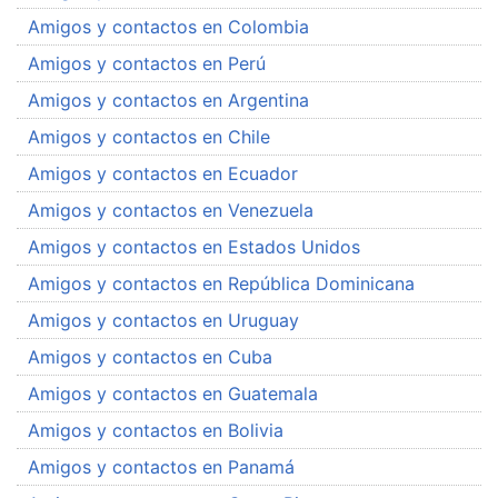
Amigos y contactos en Colombia
Amigos y contactos en Perú
Amigos y contactos en Argentina
Amigos y contactos en Chile
Amigos y contactos en Ecuador
Amigos y contactos en Venezuela
Amigos y contactos en Estados Unidos
Amigos y contactos en República Dominicana
Amigos y contactos en Uruguay
Amigos y contactos en Cuba
Amigos y contactos en Guatemala
Amigos y contactos en Bolivia
Amigos y contactos en Panamá