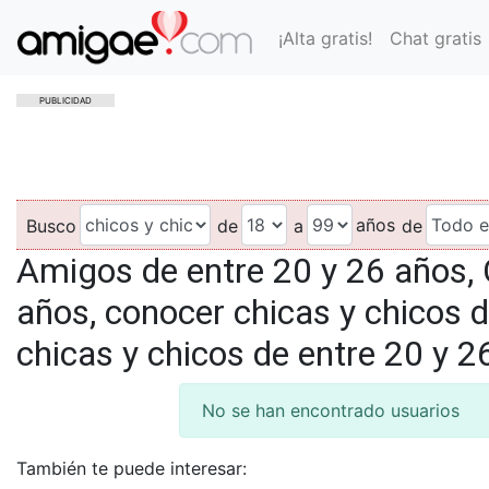
¡Alta gratis!
Chat gratis
PUBLICIDAD
años
Busco
de
a
de
Amigos de entre 20 y 26 años, 
años, conocer chicas y chicos d
chicas y chicos de entre 20 y 2
No se han encontrado usuarios
También te puede interesar: