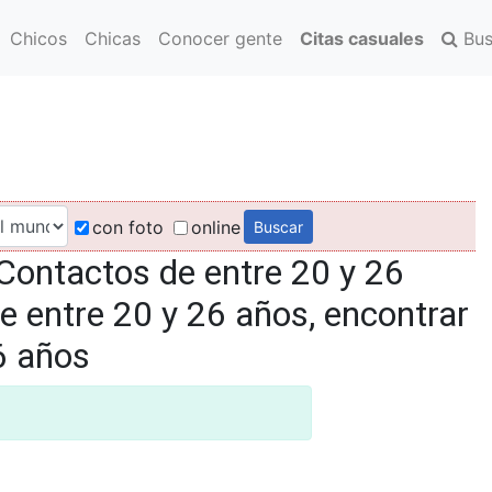
Chicos
Chicas
Conocer gente
Citas casuales
Bus
con foto
online
Contactos de entre 20 y 26
e entre 20 y 26 años, encontrar
6 años