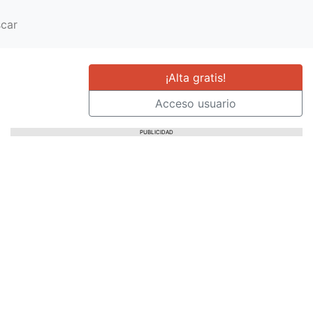
car
¡Alta gratis!
Acceso usuario
PUBLICIDAD