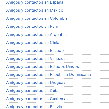
Amigos y contactos en España
Amigos y contactos en México
Amigos y contactos en Colombia
Amigos y contactos en Perú
Amigos y contactos en Argentina
Amigos y contactos en Chile
Amigos y contactos en Ecuador
Amigos y contactos en Venezuela
Amigos y contactos en Estados Unidos
Amigos y contactos en República Dominicana
Amigos y contactos en Uruguay
Amigos y contactos en Cuba
Amigos y contactos en Guatemala
Amigos y contactos en Bolivia