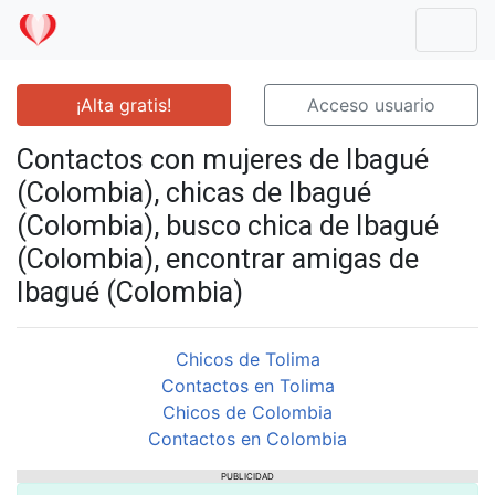
Mostr
¡Alta gratis!
Acceso usuario
Contactos con mujeres de Ibagué
(Colombia), chicas de Ibagué
(Colombia), busco chica de Ibagué
(Colombia), encontrar amigas de
Ibagué (Colombia)
Chicos de Tolima
Contactos en Tolima
Chicos de Colombia
Contactos en Colombia
PUBLICIDAD