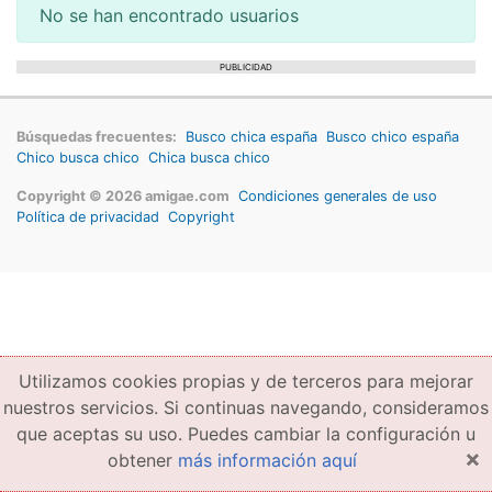
No se han encontrado usuarios
PUBLICIDAD
Búsquedas frecuentes:
Busco chica españa
Busco chico españa
Chico busca chico
Chica busca chico
Copyright © 2026 amigae.com
Condiciones generales de uso
Política de privacidad
Copyright
Utilizamos cookies propias y de terceros para mejorar
nuestros servicios. Si continuas navegando, consideramos
que aceptas su uso. Puedes cambiar la configuración u
×
obtener
más información aquí