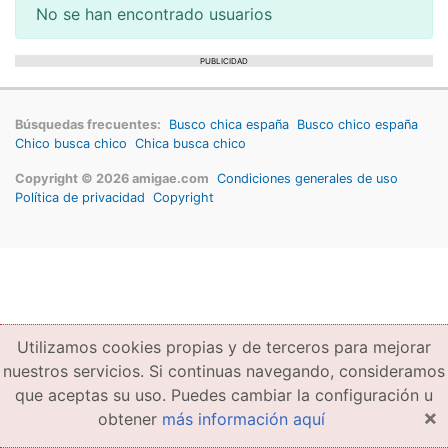
No se han encontrado usuarios
PUBLICIDAD
Búsquedas frecuentes:
Busco chica españa
Busco chico españa
Chico busca chico
Chica busca chico
Copyright © 2026 amigae.com
Condiciones generales de uso
Política de privacidad
Copyright
Utilizamos cookies propias y de terceros para mejorar
nuestros servicios. Si continuas navegando, consideramos
que aceptas su uso. Puedes cambiar la configuración u
×
obtener
más información aquí