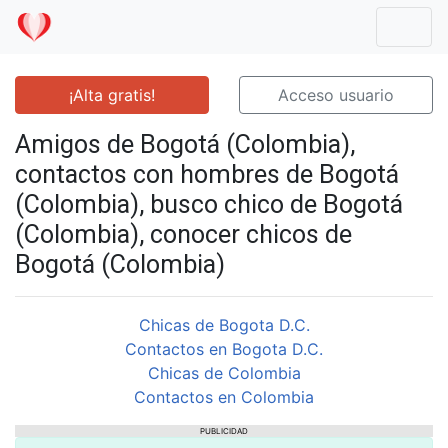
Mostr
¡Alta gratis!
Acceso usuario
Amigos de Bogotá (Colombia),
contactos con hombres de Bogotá
(Colombia), busco chico de Bogotá
(Colombia), conocer chicos de
Bogotá (Colombia)
Chicas de Bogota D.C.
Contactos en Bogota D.C.
Chicas de Colombia
Contactos en Colombia
PUBLICIDAD