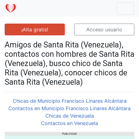
Mostr
¡Alta gratis!
Acceso usuario
Amigos de Santa Rita (Venezuela),
contactos con hombres de Santa Rita
(Venezuela), busco chico de Santa
Rita (Venezuela), conocer chicos de
Santa Rita (Venezuela)
Chicas de Municipio Francisco Linares Alcántara
Contactos en Municipio Francisco Linares Alcántara
Chicas de Venezuela
Contactos en Venezuela
PUBLICIDAD