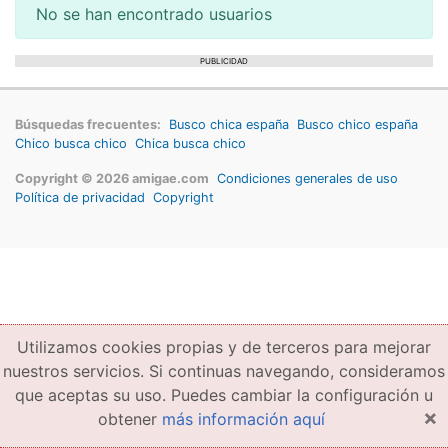
No se han encontrado usuarios
PUBLICIDAD
Búsquedas frecuentes:
Busco chica españa
Busco chico españa
Chico busca chico
Chica busca chico
Copyright © 2026 amigae.com
Condiciones generales de uso
Política de privacidad
Copyright
Utilizamos cookies propias y de terceros para mejorar
nuestros servicios. Si continuas navegando, consideramos
que aceptas su uso. Puedes cambiar la configuración u
×
obtener
más información aquí