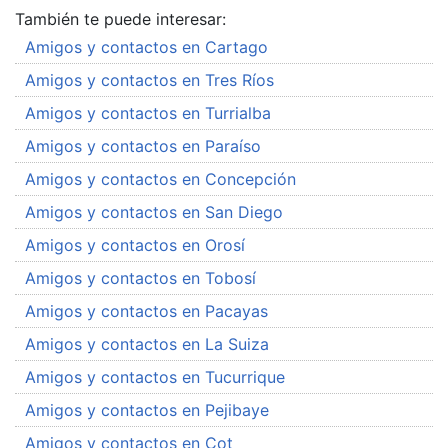
También te puede interesar:
Amigos y contactos en Cartago
Amigos y contactos en Tres Ríos
Amigos y contactos en Turrialba
Amigos y contactos en Paraíso
Amigos y contactos en Concepción
Amigos y contactos en San Diego
Amigos y contactos en Orosí
Amigos y contactos en Tobosí
Amigos y contactos en Pacayas
Amigos y contactos en La Suiza
Amigos y contactos en Tucurrique
Amigos y contactos en Pejibaye
Amigos y contactos en Cot