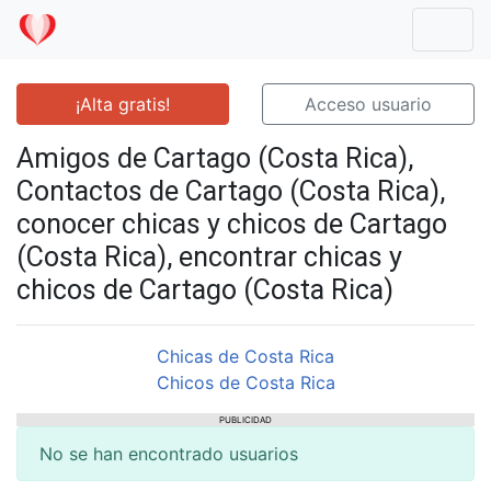
Mostr
¡Alta gratis!
Acceso usuario
Amigos de Cartago (Costa Rica),
Contactos de Cartago (Costa Rica),
conocer chicas y chicos de Cartago
(Costa Rica), encontrar chicas y
chicos de Cartago (Costa Rica)
Chicas de Costa Rica
Chicos de Costa Rica
PUBLICIDAD
No se han encontrado usuarios