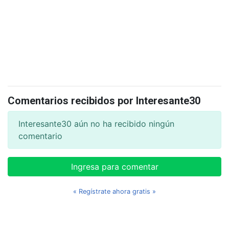
Comentarios recibidos por Interesante30
Interesante30 aún no ha recibido ningún
comentario
Ingresa para comentar
« Regístrate ahora gratis »