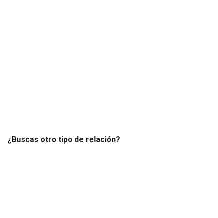
¿Buscas otro tipo de relación?