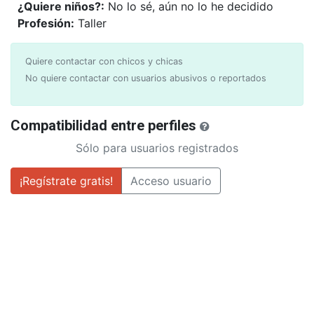
¿Quiere niños?:
No lo sé, aún no lo he decidido
Profesión:
Taller
Quiere contactar con chicos y chicas
No quiere contactar con usuarios abusivos o reportados
Compatibilidad entre perfiles
Sólo para usuarios registrados
¡Regístrate gratis!
Acceso usuario