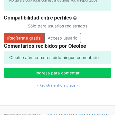
No quiere contactar con usuarios abusivos o reportados
Compatibilidad entre perfiles
Sólo para usuarios registrados
¡Regístrate gratis!
Acceso usuario
Comentarios recibidos por Oleolee
Oleolee aún no ha recibido ningún comentario
Ingresa para comentar
« Regístrate ahora gratis »