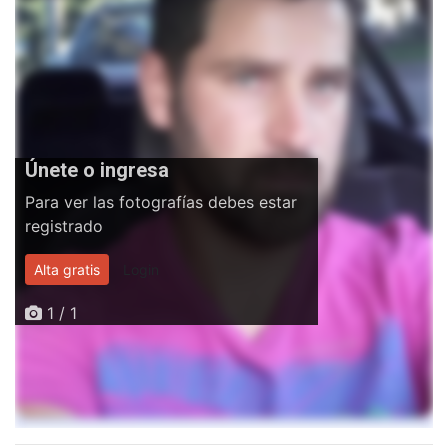
Únete o ingresa
Para ver las fotografías debes estar
registrado
Alta gratis
Login
1 / 1