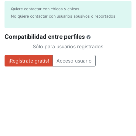
Quiere contactar con chicos y chicas
No quiere contactar con usuarios abusivos o reportados
Compatibilidad entre perfiles
Sólo para usuarios registrados
¡Regístrate gratis!
Acceso usuario