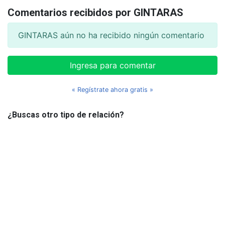
Comentarios recibidos por GINTARAS
GINTARAS aún no ha recibido ningún comentario
Ingresa para comentar
« Regístrate ahora gratis »
¿Buscas otro tipo de relación?