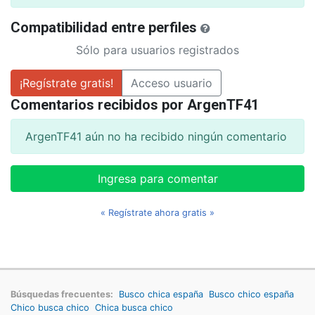
Compatibilidad entre perfiles
Sólo para usuarios registrados
¡Regístrate gratis!
Acceso usuario
Comentarios recibidos por ArgenTF41
ArgenTF41 aún no ha recibido ningún comentario
Ingresa para comentar
« Regístrate ahora gratis »
Búsquedas frecuentes:
Busco chica españa
Busco chico españa
Chico busca chico
Chica busca chico