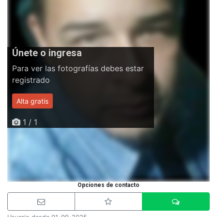
Únete o ingresa
Para ver las fotografías debes estar
registrado
Alta gratis
Login
1 / 1
Opciones de contacto