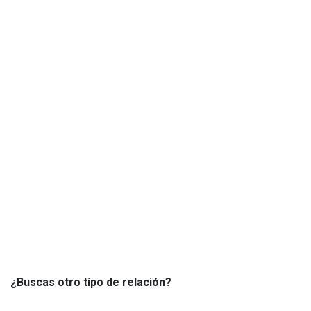
¿Buscas otro tipo de relación?