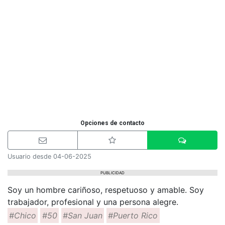
Opciones de contacto
Usuario desde 04-06-2025
PUBLICIDAD
Soy un hombre cariñoso, respetuoso y amable. Soy
trabajador, profesional y una persona alegre.
#Chico
#50
#San Juan
#Puerto Rico