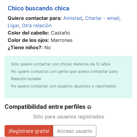
Chico buscando chica
Quiere contactar para:
Amistad
,
Charlar - email
,
Ligar
,
Otra relación
Color del cabello:
Castaño
Color de los ojos:
Marrones
¿Tiene niños?:
No
Sólo quiere contactar con chicas menores de 51 años
No quiere contactos con gente que quiera contactar para
Relación estable
No quiere contactar con usuarios abusivos o reportados
Compatibilidad entre perfiles
Sólo para usuarios registrados
¡Regístrate gratis!
Acceso usuario