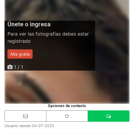
Únete o ingresa
Para ver las fotografías debes estar
registrado
Alta gratis
Login
1 / 1
Opciones de contacto
Usuario desde 04-07-2025