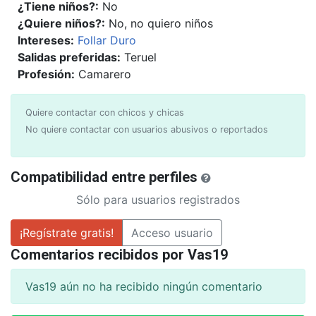
¿Tiene niños?:
No
¿Quiere niños?:
No, no quiero niños
Intereses:
Follar Duro
Salidas preferidas:
Teruel
Profesión:
Camarero
Quiere contactar con chicos y chicas
No quiere contactar con usuarios abusivos o reportados
Compatibilidad entre perfiles
Sólo para usuarios registrados
¡Regístrate gratis!
Acceso usuario
Comentarios recibidos por Vas19
Vas19 aún no ha recibido ningún comentario