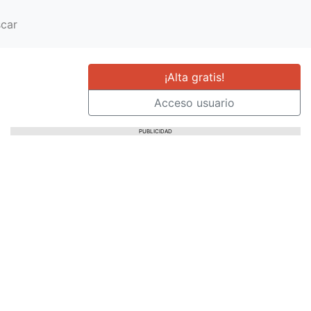
car
¡Alta gratis!
Acceso usuario
PUBLICIDAD