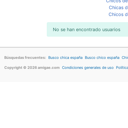
Chicos de
Chicas d
Chicos d
No se han encontrado usuarios
Búsquedas frecuentes:
Busco chica españa
Busco chico españa
Chi
Copyright © 2026 amigae.com
Condiciones generales de uso
Polític