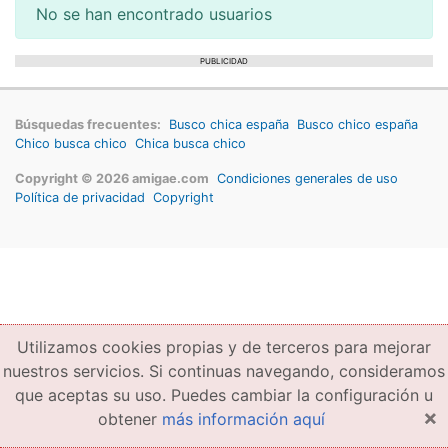
No se han encontrado usuarios
PUBLICIDAD
Búsquedas frecuentes:
Busco chica españa
Busco chico españa
Chico busca chico
Chica busca chico
Copyright © 2026 amigae.com
Condiciones generales de uso
Política de privacidad
Copyright
Utilizamos cookies propias y de terceros para mejorar
nuestros servicios. Si continuas navegando, consideramos
que aceptas su uso. Puedes cambiar la configuración u
×
obtener
más información aquí