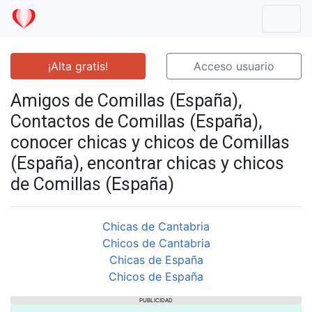
Mostr
¡Alta gratis!
Acceso usuario
Amigos de Comillas (España),
Contactos de Comillas (España),
conocer chicas y chicos de Comillas
(España), encontrar chicas y chicos
de Comillas (España)
Chicas de Cantabria
Chicos de Cantabria
Chicas de España
Chicos de España
PUBLICIDAD