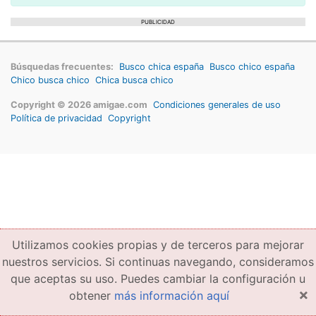
PUBLICIDAD
Búsquedas frecuentes:
Busco chica españa
Busco chico españa
Chico busca chico
Chica busca chico
Copyright © 2026 amigae.com
Condiciones generales de uso
Política de privacidad
Copyright
Utilizamos cookies propias y de terceros para mejorar
nuestros servicios. Si continuas navegando, consideramos
que aceptas su uso. Puedes cambiar la configuración u
×
obtener
más información aquí