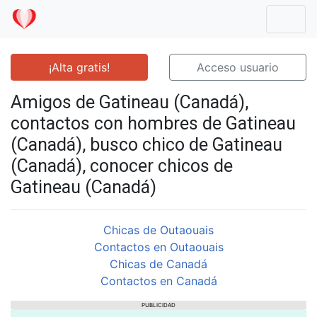
Mostr
¡Alta gratis!
Acceso usuario
Amigos de Gatineau (Canadá),
contactos con hombres de Gatineau
(Canadá), busco chico de Gatineau
(Canadá), conocer chicos de
Gatineau (Canadá)
Chicas de Outaouais
Contactos en Outaouais
Chicas de Canadá
Contactos en Canadá
PUBLICIDAD