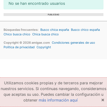
No se han encontrado usuarios
PUBLICIDAD
Búsquedas frecuentes:
Busco chica españa
Busco chico españa
Chico busca chico
Chica busca chico
Copyright © 2026 amigae.com
Condiciones generales de uso
Política de privacidad
Copyright
Utilizamos cookies propias y de terceros para mejorar
nuestros servicios. Si continuas navegando, consideramos
que aceptas su uso. Puedes cambiar la configuración u
×
obtener
más información aquí