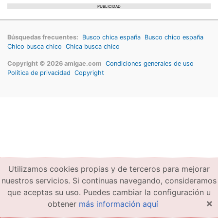
PUBLICIDAD
Búsquedas frecuentes:
Busco chica españa
Busco chico españa
Chico busca chico
Chica busca chico
Copyright © 2026 amigae.com
Condiciones generales de uso
Política de privacidad
Copyright
Utilizamos cookies propias y de terceros para mejorar
nuestros servicios. Si continuas navegando, consideramos
que aceptas su uso. Puedes cambiar la configuración u
×
obtener
más información aquí