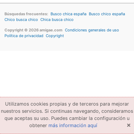
Búsquedas frecuentes:
Busco chica españa
Busco chico españa
Chico busca chico
Chica busca chico
Copyright © 2026 amigae.com
Condiciones generales de uso
Política de privacidad
Copyright
Utilizamos cookies propias y de terceros para mejorar
nuestros servicios. Si continuas navegando, consideramos
que aceptas su uso. Puedes cambiar la configuración u
×
obtener
más información aquí