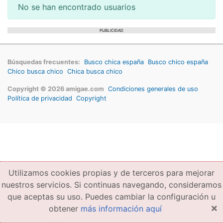
No se han encontrado usuarios
PUBLICIDAD
Búsquedas frecuentes:
Busco chica españa
Busco chico españa
Chico busca chico
Chica busca chico
Copyright © 2026 amigae.com
Condiciones generales de uso
Política de privacidad
Copyright
Utilizamos cookies propias y de terceros para mejorar
nuestros servicios. Si continuas navegando, consideramos
que aceptas su uso. Puedes cambiar la configuración u
×
obtener
más información aquí