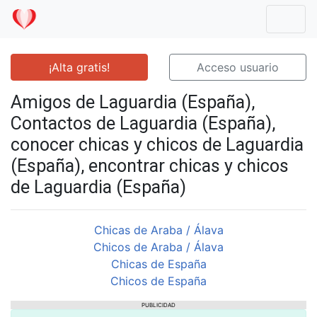
Mostr
¡Alta gratis!
Acceso usuario
Amigos de Laguardia (España),
Contactos de Laguardia (España),
conocer chicas y chicos de Laguardia
(España), encontrar chicas y chicos
de Laguardia (España)
Chicas de Araba / Álava
Chicos de Araba / Álava
Chicas de España
Chicos de España
PUBLICIDAD