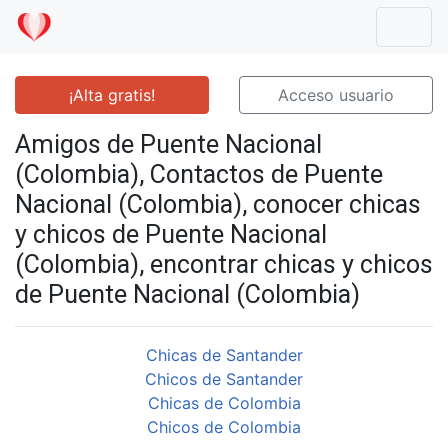
Mostr
¡Alta gratis!
Acceso usuario
Amigos de Puente Nacional
(Colombia), Contactos de Puente
Nacional (Colombia), conocer chicas
y chicos de Puente Nacional
(Colombia), encontrar chicas y chicos
de Puente Nacional (Colombia)
Chicas de Santander
Chicos de Santander
Chicas de Colombia
Chicos de Colombia