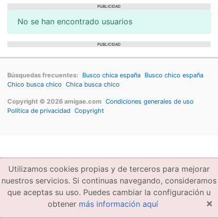
PUBLICIDAD
No se han encontrado usuarios
PUBLICIDAD
Búsquedas frecuentes:
Busco chica españa
Busco chico españa
Chico busca chico
Chica busca chico
Copyright © 2026 amigae.com
Condiciones generales de uso
Política de privacidad
Copyright
Utilizamos cookies propias y de terceros para mejorar
nuestros servicios. Si continuas navegando, consideramos
que aceptas su uso. Puedes cambiar la configuración u
×
obtener
más información aquí