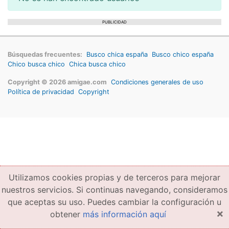
PUBLICIDAD
Búsquedas frecuentes:
Busco chica españa
Busco chico españa
Chico busca chico
Chica busca chico
Copyright © 2026 amigae.com
Condiciones generales de uso
Política de privacidad
Copyright
Utilizamos cookies propias y de terceros para mejorar
nuestros servicios. Si continuas navegando, consideramos
que aceptas su uso. Puedes cambiar la configuración u
×
obtener
más información aquí