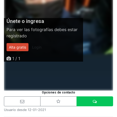
Únete o ingresa
Para ver las fotografías debes estar
registrado
Alta gratis
Login
1 / 1
Opciones de contacto
Usuario desde 12-01-2021