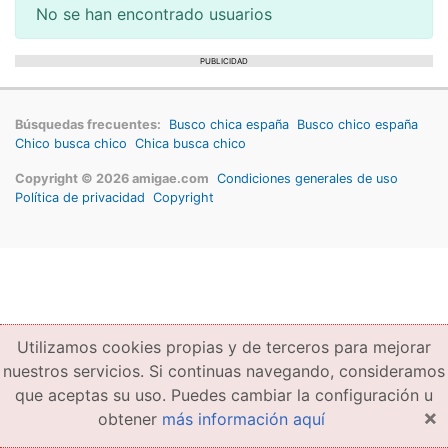
No se han encontrado usuarios
PUBLICIDAD
Búsquedas frecuentes:
Busco chica españa
Busco chico españa
Chico busca chico
Chica busca chico
Copyright © 2026 amigae.com
Condiciones generales de uso
Política de privacidad
Copyright
Utilizamos cookies propias y de terceros para mejorar
nuestros servicios. Si continuas navegando, consideramos
que aceptas su uso. Puedes cambiar la configuración u
×
obtener
más información aquí