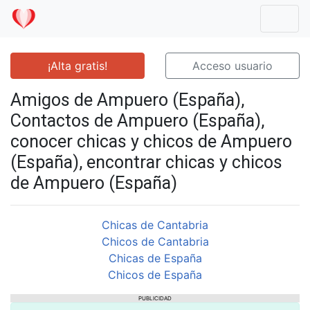
Mostr
¡Alta gratis!
Acceso usuario
Amigos de Ampuero (España),
Contactos de Ampuero (España),
conocer chicas y chicos de Ampuero
(España), encontrar chicas y chicos
de Ampuero (España)
Chicas de Cantabria
Chicos de Cantabria
Chicas de España
Chicos de España
PUBLICIDAD