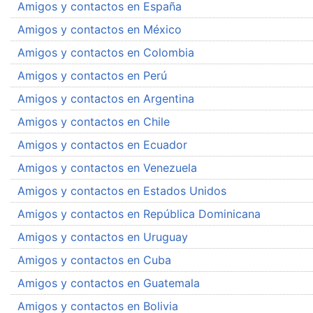
Amigos y contactos en España
Amigos y contactos en México
Amigos y contactos en Colombia
Amigos y contactos en Perú
Amigos y contactos en Argentina
Amigos y contactos en Chile
Amigos y contactos en Ecuador
Amigos y contactos en Venezuela
Amigos y contactos en Estados Unidos
Amigos y contactos en República Dominicana
Amigos y contactos en Uruguay
Amigos y contactos en Cuba
Amigos y contactos en Guatemala
Amigos y contactos en Bolivia