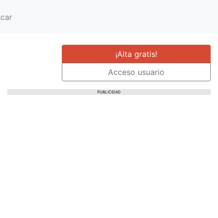
car
¡Alta gratis!
Acceso usuario
PUBLICIDAD