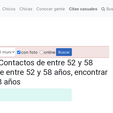
Chicos
Chicas
Conocer gente
Citas casuales
Bus
con foto
online
Contactos de entre 52 y 58
e entre 52 y 58 años, encontrar
8 años