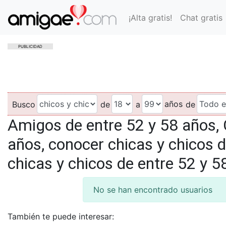
¡Alta gratis!
Chat gratis
PUBLICIDAD
años
Busco
de
a
de
Amigos de entre 52 y 58 años, 
años, conocer chicas y chicos d
chicas y chicos de entre 52 y 5
No se han encontrado usuarios
También te puede interesar: