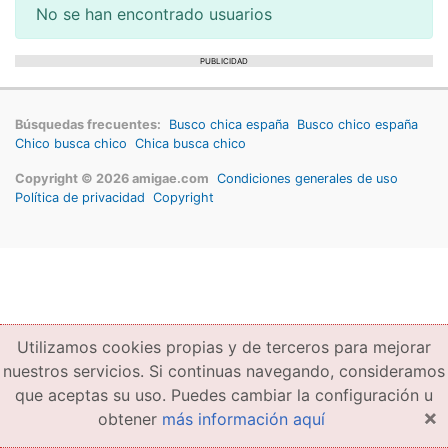
No se han encontrado usuarios
PUBLICIDAD
Búsquedas frecuentes:
Busco chica españa
Busco chico españa
Chico busca chico
Chica busca chico
Copyright © 2026 amigae.com
Condiciones generales de uso
Política de privacidad
Copyright
Utilizamos cookies propias y de terceros para mejorar
nuestros servicios. Si continuas navegando, consideramos
que aceptas su uso. Puedes cambiar la configuración u
×
obtener
más información aquí