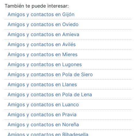
También te puede interesar:
Amigos y contactos en Gijón
Amigos y contactos en Oviedo
Amigos y contactos en Amieva
Amigos y contactos en Avilés
Amigos y contactos en Mieres
Amigos y contactos en Lugones
Amigos y contactos en Pola de Siero
Amigos y contactos en Llanes
Amigos y contactos en Pola de Lena
Amigos y contactos en Luanco
Amigos y contactos en Pravia
Amigos y contactos en Noreña
Amigos y contactos en Ribadesella