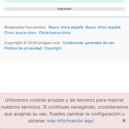
PUBLICIDAD
Búsquedas frecuentes:
Busco chica españa
Busco chico españa
Chico busca chico
Chica busca chico
Copyright © 2026 amigae.com
Condiciones generales de uso
Política de privacidad
Copyright
Utilizamos cookies propias y de terceros para mejorar
nuestros servicios. Si continuas navegando, consideramos
que aceptas su uso. Puedes cambiar la configuración u
×
obtener
más información aquí