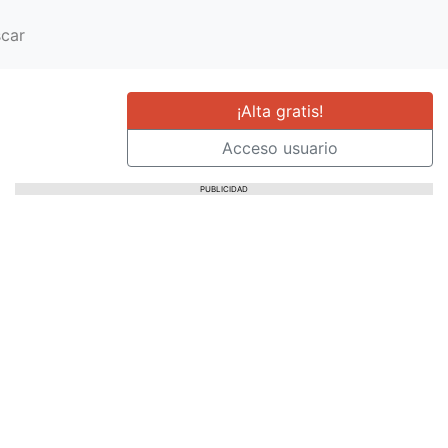
car
¡Alta gratis!
Acceso usuario
PUBLICIDAD