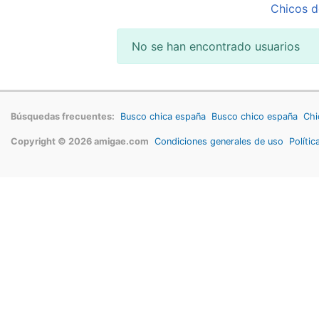
Chicos d
No se han encontrado usuarios
Búsquedas frecuentes:
Busco chica españa
Busco chico españa
Chi
Copyright © 2026 amigae.com
Condiciones generales de uso
Polític