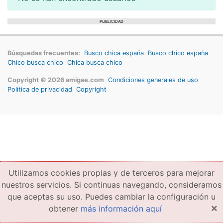
PUBLICIDAD
Búsquedas frecuentes:
Busco chica españa
Busco chico españa
Chico busca chico
Chica busca chico
Copyright © 2026 amigae.com
Condiciones generales de uso
Política de privacidad
Copyright
Utilizamos cookies propias y de terceros para mejorar
nuestros servicios. Si continuas navegando, consideramos
que aceptas su uso. Puedes cambiar la configuración u
×
obtener
más información aquí