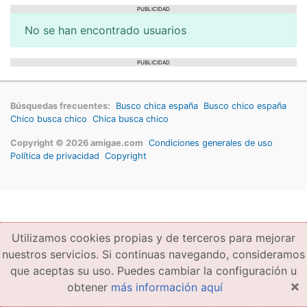
PUBLICIDAD
No se han encontrado usuarios
PUBLICIDAD
Búsquedas frecuentes:
Busco chica españa
Busco chico españa
Chico busca chico
Chica busca chico
Copyright © 2026 amigae.com
Condiciones generales de uso
Política de privacidad
Copyright
Utilizamos cookies propias y de terceros para mejorar
nuestros servicios. Si continuas navegando, consideramos
que aceptas su uso. Puedes cambiar la configuración u
×
obtener
más información aquí