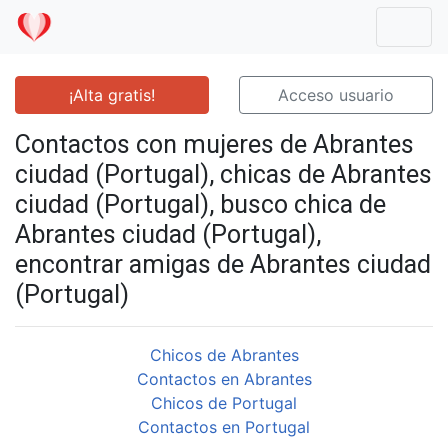
Mostr
¡Alta gratis!
Acceso usuario
Contactos con mujeres de Abrantes
ciudad (Portugal), chicas de Abrantes
ciudad (Portugal), busco chica de
Abrantes ciudad (Portugal),
encontrar amigas de Abrantes ciudad
(Portugal)
Chicos de Abrantes
Contactos en Abrantes
Chicos de Portugal
Contactos en Portugal