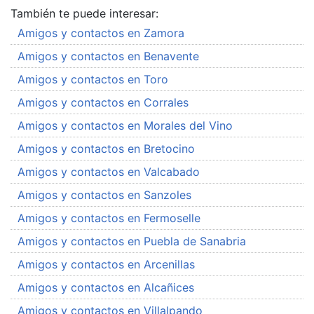
También te puede interesar:
Amigos y contactos en Zamora
Amigos y contactos en Benavente
Amigos y contactos en Toro
Amigos y contactos en Corrales
Amigos y contactos en Morales del Vino
Amigos y contactos en Bretocino
Amigos y contactos en Valcabado
Amigos y contactos en Sanzoles
Amigos y contactos en Fermoselle
Amigos y contactos en Puebla de Sanabria
Amigos y contactos en Arcenillas
Amigos y contactos en Alcañices
Amigos y contactos en Villalpando