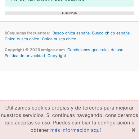
PUBLICIDAD
Búsquedas frecuentes:
Busco chica españa
Busco chico españa
Chico busca chico
Chica busca chico
Copyright © 2026 amigae.com
Condiciones generales de uso
Política de privacidad
Copyright
Utilizamos cookies propias y de terceros para mejorar
nuestros servicios. Si continuas navegando, consideramos
que aceptas su uso. Puedes cambiar la configuración u
×
obtener
más información aquí