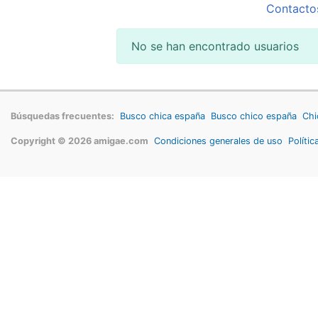
Contacto
No se han encontrado usuarios
Búsquedas frecuentes:
Busco chica españa
Busco chico españa
Chi
Copyright © 2026 amigae.com
Condiciones generales de uso
Polític