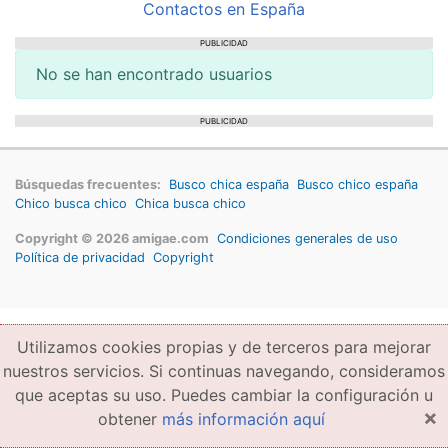
Contactos en España
PUBLICIDAD
No se han encontrado usuarios
PUBLICIDAD
Búsquedas frecuentes:
Busco chica españa
Busco chico españa
Chico busca chico
Chica busca chico
Copyright © 2026 amigae.com
Condiciones generales de uso
Política de privacidad
Copyright
Utilizamos cookies propias y de terceros para mejorar
nuestros servicios. Si continuas navegando, consideramos
que aceptas su uso. Puedes cambiar la configuración u
×
obtener
más información aquí