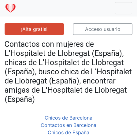
Mostr
¡Alta gratis!
Acceso usuario
Contactos con mujeres de
L'Hospitalet de Llobregat (España),
chicas de L'Hospitalet de Llobregat
(España), busco chica de L'Hospitalet
de Llobregat (España), encontrar
amigas de L'Hospitalet de Llobregat
(España)
Chicos de Barcelona
Contactos en Barcelona
Chicos de España